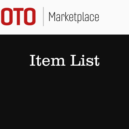
Item List